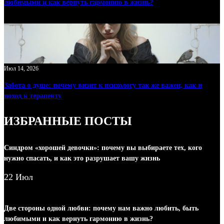
любимыми и как вернуть гармонию в жизнь?
Июл 14, 2026
Забота о душе: почему визит к психологу так же важен, как и
поход к терапевту
ИЗБРАННЫЕ ПОСТЫ
Синдром «хорошей девочки»: почему вы выбираете тех, кого
нужно спасать, и как это разрушает вашу жизнь
22 Июл
Две стороны одной любви: почему нам важно любить, быть
любимыми и как вернуть гармонию в жизнь?