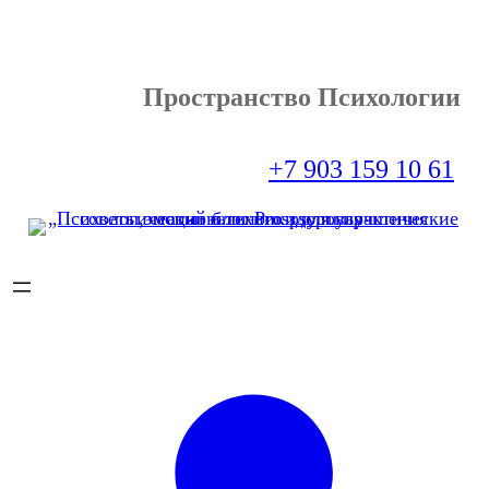
Перейти
к
содержимому
Пространство Психологии
+7 903 159 10 61