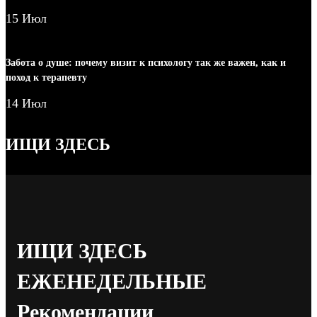
15 Июл
Забота о душе: почему визит к психологу так же важен, как и
поход к терапевту
14 Июл
ИЩИ ЗДЕСЬ
ИЩИ ЗДЕСЬ
ЕЖЕНЕДЕЛЬНЫЕ
Рекомендации