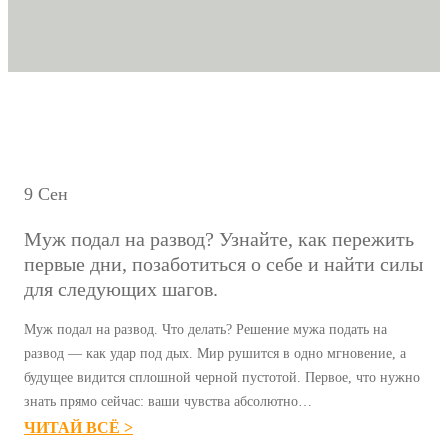
9 Сен
Муж подал на развод? Узнайте, как пережить
первые дни, позаботиться о себе и найти силы
для следующих шагов.
Муж подал на развод. Что делать? Решение мужа подать на
развод — как удар под дых. Мир рушится в одно мгновение, а
будущее видится сплошной черной пустотой. Первое, что нужно
знать прямо сейчас: ваши чувства абсолютно…
:
ЧИТАЙ ВСЁ >