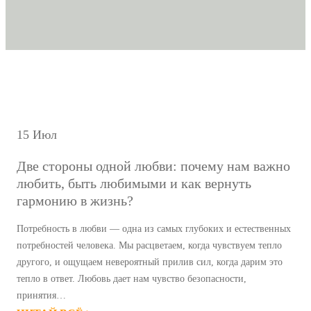
15 Июл
Две стороны одной любви: почему нам важно
любить, быть любимыми и как вернуть
гармонию в жизнь?
Потребность в любви — одна из самых глубоких и естественных
потребностей человека. Мы расцветаем, когда чувствуем тепло
другого, и ощущаем невероятный прилив сил, когда дарим это
тепло в ответ. Любовь дает нам чувство безопасности,
принятия…