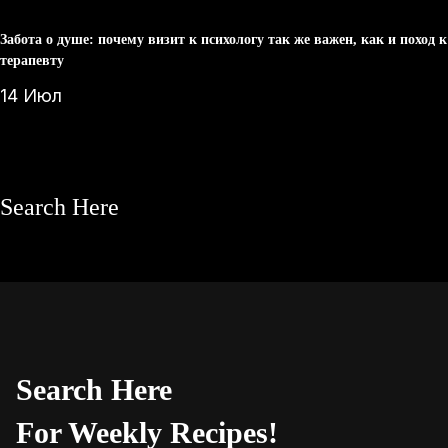
Забота о душе: почему визит к психологу так же важен, как и поход к
терапевту
14 Июл
Search Here
Search Here
For Weekly Recipes!