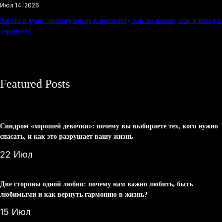
Июл 14, 2026
Забота о душе: почему визит к психологу так же важен, как и поход к
терапевту
Featured Posts
Синдром «хорошей девочки»: почему вы выбираете тех, кого нужно
спасать, и как это разрушает вашу жизнь
22 Июл
Две стороны одной любви: почему нам важно любить, быть
любимыми и как вернуть гармонию в жизнь?
15 Июл