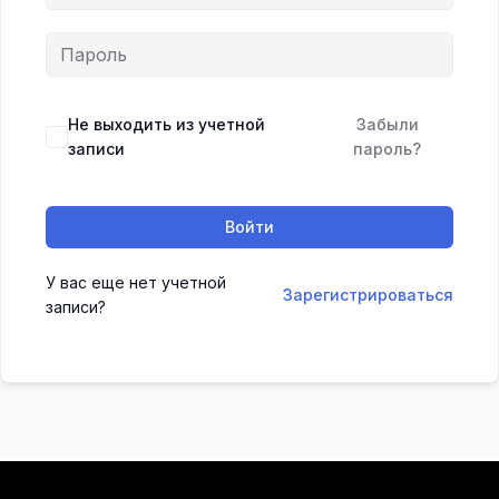
Не выходить из учетной
Забыли
записи
пароль?
Войти
У вас еще нет учетной
Зарегистрироваться
записи?